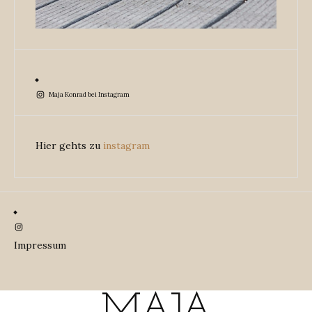
Maja Konrad bei Instagram
Hier gehts zu
instagram
Instagram
Impressum
MAJA