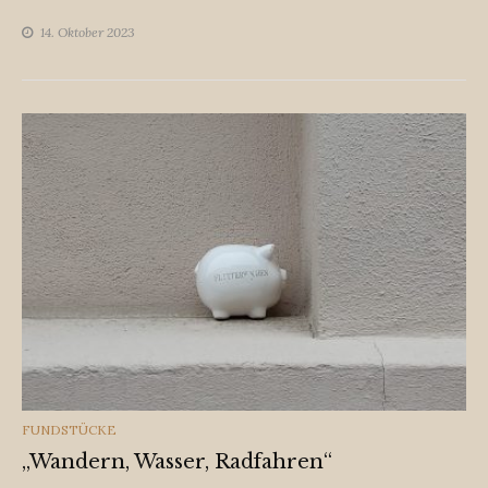
14. Oktober 2023
CATEGORIES
FUNDSTÜCKE
„Wandern, Wasser, Radfahren“