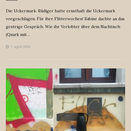
Die Uckermark. Rüdiger hatte ernsthaft die Uckermark
vorgeschlagen. Für ihre Flitterwochen! Sabine dachte an das
gestrige Gespräch. Wie ihr Verlobter über dem Nachtisch
(Quark mit…
7. April 2023