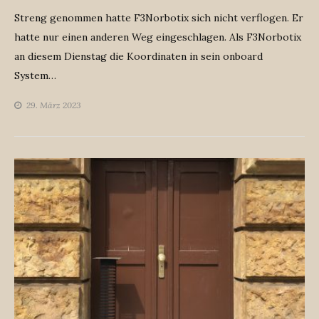
Streng genommen hatte F3Norbotix sich nicht verflogen. Er
hatte nur einen anderen Weg eingeschlagen. Als F3Norbotix
an diesem Dienstag die Koordinaten in sein onboard
System…
29. März 2023