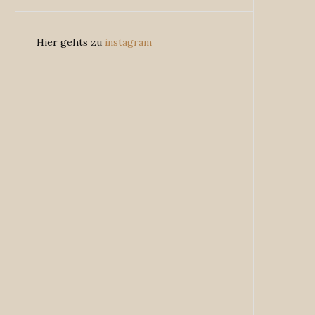
Hier gehts zu
instagram