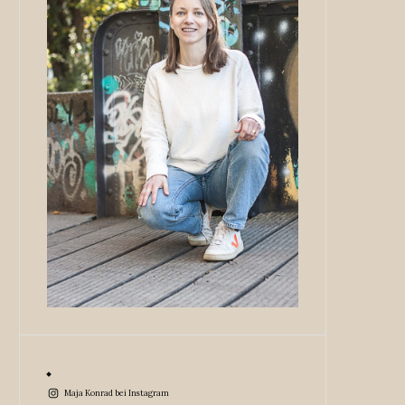
Maja Konrad bei Instagram