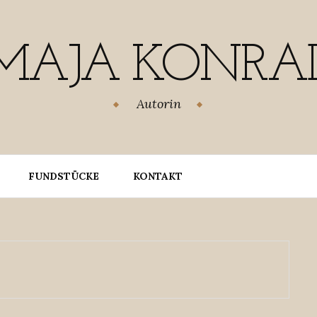
MAJA KONRA
Autorin
FUNDSTÜCKE
KONTAKT