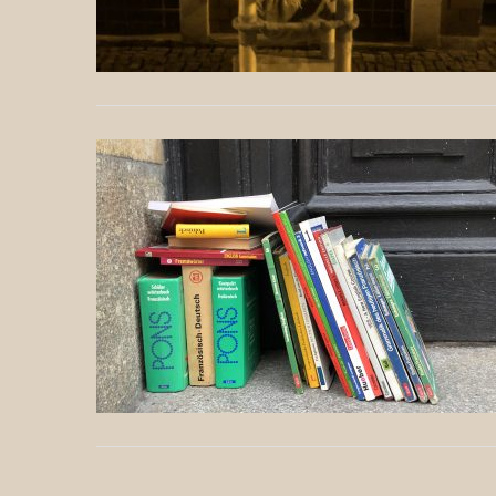
Beitragsnavigation